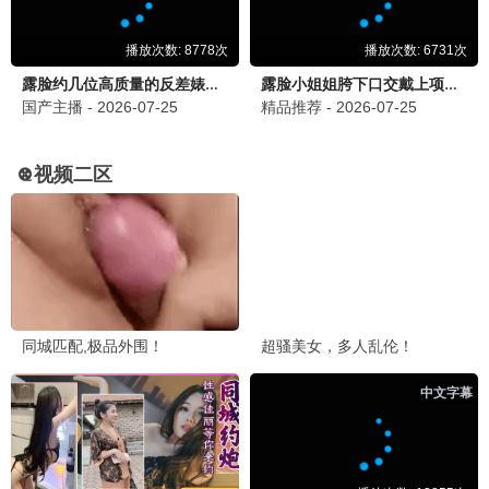
明星大侦探第九季
2026 · 更新中
推理/悬疑
高能案件烧脑反转
9.6